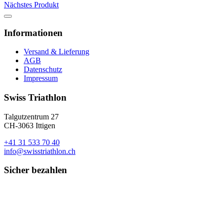
Nächstes Produkt
Informationen
Versand & Lieferung
AGB
Datenschutz
Impressum
Swiss Triathlon
Talgutzentrum 27
CH-3063 Ittigen
+41 31 533 70 40
info@swisstriathlon.ch
Sicher bezahlen