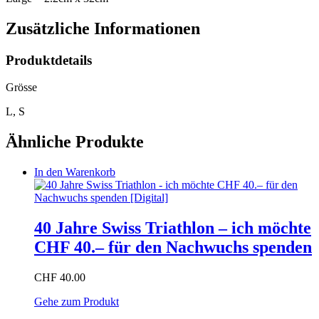
Zusätzliche Informationen
Produktdetails
Grösse
L, S
Ähnliche Produkte
In den Warenkorb
40 Jahre Swiss Triathlon – ich möchte
CHF 40.– für den Nachwuchs spenden
CHF
40.00
Gehe zum Produkt