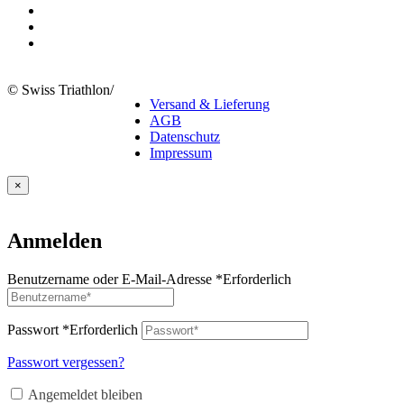
© Swiss Triathlon
/
Versand & Lieferung
AGB
Datenschutz
Impressum
×
Anmelden
Benutzername oder E-Mail-Adresse
*
Erforderlich
Passwort
*
Erforderlich
Passwort vergessen?
Angemeldet bleiben