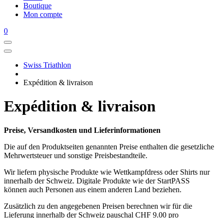
Boutique
Mon compte
0
Swiss Triathlon
Expédition & livraison
Expédition & livraison
Preise, Versandkosten und Lieferinformationen
Die auf den Produktseiten genannten Preise enthalten die gesetzliche
Mehrwertsteuer und sonstige Preisbestandteile.
Wir liefern physische Produkte wie Wettkampfdress oder Shirts nur
innerhalb der Schweiz. Digitale Produkte wie der StartPASS
können auch Personen aus einem anderen Land beziehen.
Zusätzlich zu den angegebenen Preisen berechnen wir für die
Lieferung innerhalb der Schweiz pauschal CHF 9.00 pro