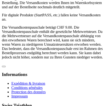
Bestellung. Die Versandkosten werden Ihnen im Warenkorbsystem
und auf der Bestellseite nochmals deutlich mitgeteilt.
Für digitale Produkte (StartPASS, etc.) fallen keine Versandkosten
an.
Die Versandkostenpauschale beträgt CHF 9.00. Die
Versandkostenpauschale enthält die gesetzliche Mehrwertsteuer. Da
die Mehrwertsteuer auf die Versandkostenpauschale abhängig von
den erworbenen Waren berechnet wird, kann sie sich mindern,
wenn Waren zu niedrigeren Umsatzsteuersätzen erworben werden.
Das bedeutet, dass die Versandkostenpauschale erst im Rahmen des
Bestellprozesses endgültig berechnet werden kann. Sie kann dabei
jedoch nicht höher, sondern nur zu Ihren Gunsten niedriger werden.
Informations
Expédition & livraison
Conditions générales
Protection des données
Impressum
Swiss Triathlon