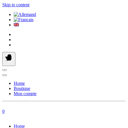
Skip to content
Home
Boutique
Mon compte
0
Home