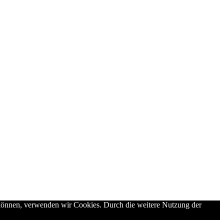
n können, verwenden wir Cookies. Durch die weitere Nutzung der