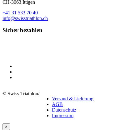
CH-3063 Ittigen
+41 31 533 70 40
info@swisstriathlon.ch
Sicher bezahlen
© Swiss Triathlon
/
Versand & Lieferung
AGB
Datenschutz
Impressum
×