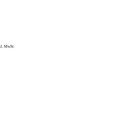
kl. MwSt.