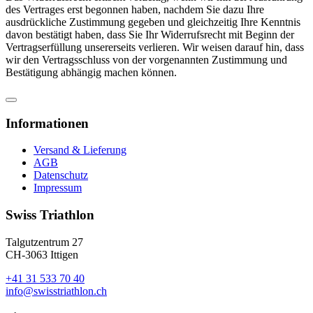
des Vertrages erst begonnen haben, nachdem Sie dazu Ihre
ausdrückliche Zustimmung gegeben und gleichzeitig Ihre Kenntnis
davon bestätigt haben, dass Sie Ihr Widerrufsrecht mit Beginn der
Vertragserfüllung unsererseits verlieren. Wir weisen darauf hin, dass
wir den Vertragsschluss von der vorgenannten Zustimmung und
Bestätigung abhängig machen können.
Informationen
Versand & Lieferung
AGB
Datenschutz
Impressum
Swiss Triathlon
Talgutzentrum 27
CH-3063 Ittigen
+41 31 533 70 40
info@swisstriathlon.ch