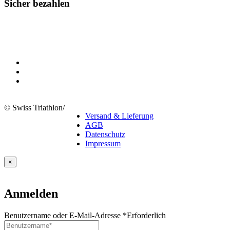
Sicher bezahlen
© Swiss Triathlon
/
Versand & Lieferung
AGB
Datenschutz
Impressum
×
Anmelden
Benutzername oder E-Mail-Adresse
*
Erforderlich